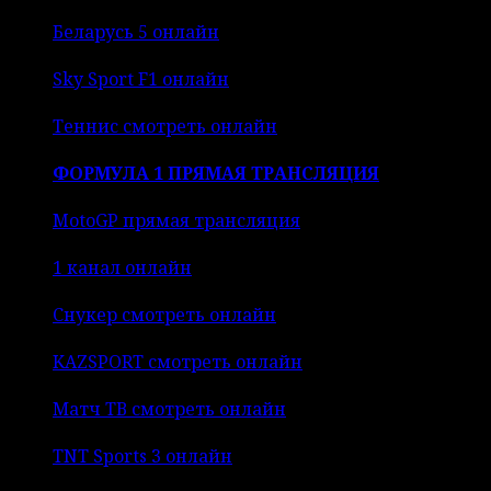
Беларусь 5 онлайн
Sky Sport F1 онлайн
Теннис смотреть онлайн
ФОРМУЛА 1 ПРЯМАЯ ТРАНСЛЯЦИЯ
MotoGP прямая трансляция
1 канал онлайн
Снукер смотреть онлайн
KAZSPORT смотреть онлайн
Матч ТВ смотреть онлайн
TNT Sports 3 онлайн